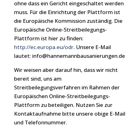
ohne dass ein Gericht eingeschaltet werden
muss. Für die Einrichtung der Plattform ist
die Europäische Kommission zuständig. Die
Europäische Online-Streitbeilegungs-
Plattform ist hier zu finden:
http://ec.europa.eu/odr
. Unsere E-Mail
lautet: info@hannemannbausanierungen.de
Wir weisen aber darauf hin, dass wir nicht
bereit sind, uns am
Streitbeilegungsverfahren im Rahmen der
Europäischen Online-Streitbeilegungs-
Plattform zu beteiligen. Nutzen Sie zur
Kontaktaufnahme bitte unsere obige E-Mail
und Telefonnummer.