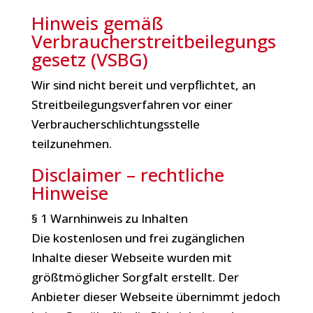
Hinweis gemäß
Verbraucherstreitbeilegungs
gesetz (VSBG)
Wir sind nicht bereit und verpflichtet, an
Streitbeilegungsverfahren vor einer
Verbraucherschlichtungsstelle
teilzunehmen.
Disclaimer – rechtliche
Hinweise
§ 1 Warnhinweis zu Inhalten
Die kostenlosen und frei zugänglichen
Inhalte dieser Webseite wurden mit
größtmöglicher Sorgfalt erstellt. Der
Anbieter dieser Webseite übernimmt jedoch