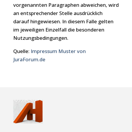
vorgenannten Paragraphen abweichen, wird
an entsprechender Stelle ausdrücklich
darauf hingewiesen. In diesem Falle gelten
im jeweiligen Einzelfall die besonderen
Nutzungsbedingungen.
Quelle:
Impressum Muster von
JuraForum.de